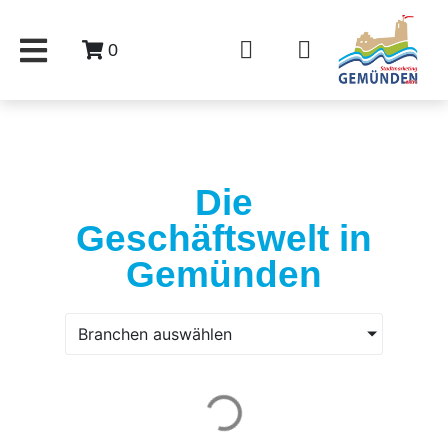
0
Die
Geschäftswelt in
Gemünden
Branchen auswählen