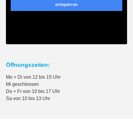
entsperren
Öffnungszeiten:
Mo + Di von 12 bis 15 Uhr
Mi geschlossen
Do + Fr von 10 bis 17 Uhr
Sa von 10 bis 13 Uhr