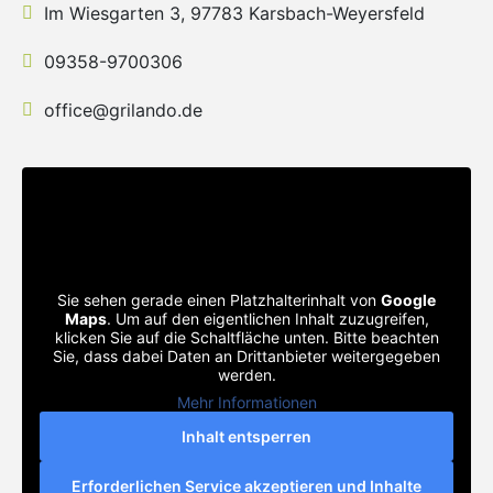
Im Wiesgarten 3, 97783 Karsbach-Weyersfeld
09358-9700306
office@grilando.de
Sie sehen gerade einen Platzhalterinhalt von
Google
Maps
. Um auf den eigentlichen Inhalt zuzugreifen,
klicken Sie auf die Schaltfläche unten. Bitte beachten
Sie, dass dabei Daten an Drittanbieter weitergegeben
werden.
Mehr Informationen
Inhalt entsperren
Erforderlichen Service akzeptieren und Inhalte