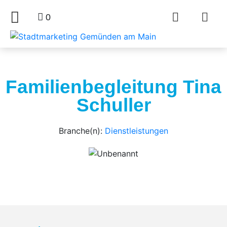
0
Familienbegleitung Tina
Schuller
Branche(n):
Dienstleistungen