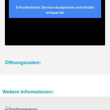
Erforderlichen Service akzeptieren und Inhalte
entsperren
Öffnungszeiten:
Weitere Informationen: