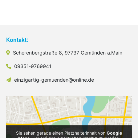
Kontakt:
Scherenbergstraße 8, 97737 Gemünden a.Main
09351-9769941
einzigartig-gemuenden@online.de
Sie sehen gerade einen Platzhalterinhalt von
Google