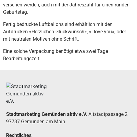
versehen werden, auch mit der Jahreszahl für einen runden
Geburtstag.
Fertig bedruckte Luftballons sind erhältlich mit den
Aufdrucken »Herzlichen Glückwunsch«, »I love you«, oder
mit neutralen Motiven ohne Schrift.
Eine solche Verpackung benötigt etwa zwei Tage
Bearbeitungszeit.
Stadtmarketing Gemünden aktiv e.V.
Altstadtpassage 2
97737 Gemünden am Main
Rechtliches