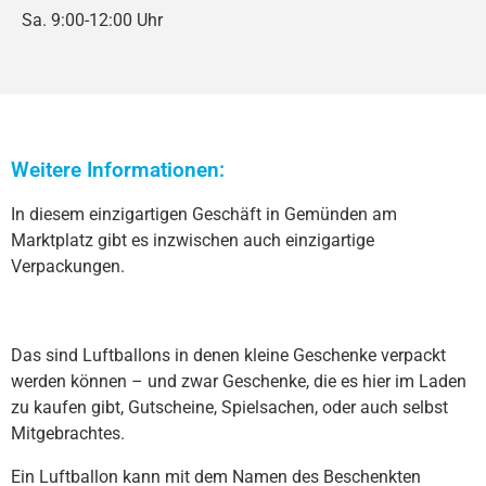
Sa. 9:00-12:00 Uhr
Weitere Informationen:
In diesem einzigartigen Geschäft in Gemünden am
Marktplatz gibt es inzwischen auch einzigartige
Verpackungen.
Das sind Luftballons in denen kleine Geschenke verpackt
werden können – und zwar Geschenke, die es hier im Laden
zu kaufen gibt, Gutscheine, Spielsachen, oder auch selbst
Mitgebrachtes.
Ein Luftballon kann mit dem Namen des Beschenkten