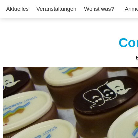
Aktuelles
Veranstaltungen
Wo ist was?
Anme
Co