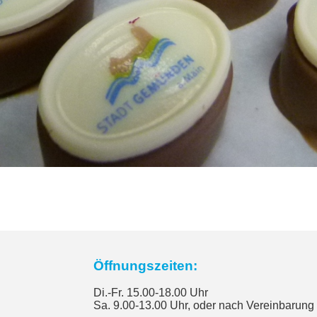
Öffnungszeiten:
Di.-Fr. 15.00-18.00 Uhr
Sa. 9.00-13.00 Uhr, oder nach Vereinbarung